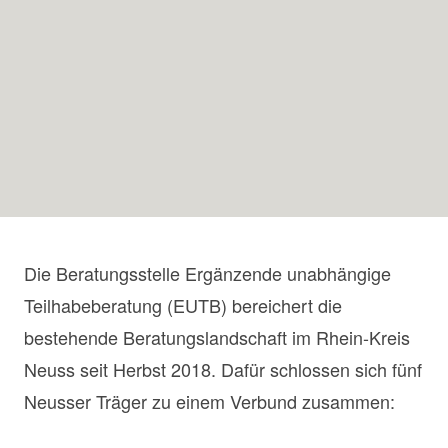
Die Beratungsstelle Ergänzende unabhängige
Teilhabeberatung (EUTB) bereichert die
bestehende Beratungslandschaft im Rhein-Kreis
Neuss seit Herbst 2018. Dafür schlossen sich fünf
Neusser Träger zu einem Verbund zusammen: