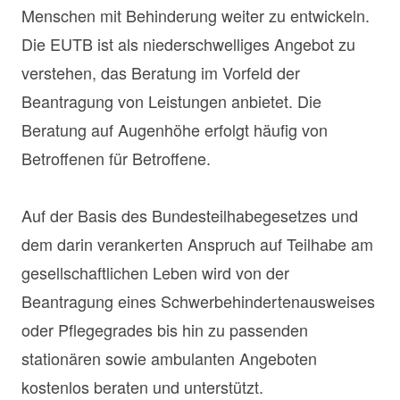
Menschen mit Behinderung weiter zu entwickeln.
Die EUTB ist als niederschwelliges Angebot zu
verstehen, das Beratung im Vorfeld der
Beantragung von Leistungen anbietet. Die
Beratung auf Augenhöhe erfolgt häufig von
Betroffenen für Betroffene.
Auf der Basis des Bundesteilhabegesetzes und
dem darin verankerten Anspruch auf Teilhabe am
gesellschaftlichen Leben wird von der
Beantragung eines Schwerbehindertenausweises
oder Pflegegrades bis hin zu passenden
stationären sowie ambulanten Angeboten
kostenlos beraten und unterstützt.