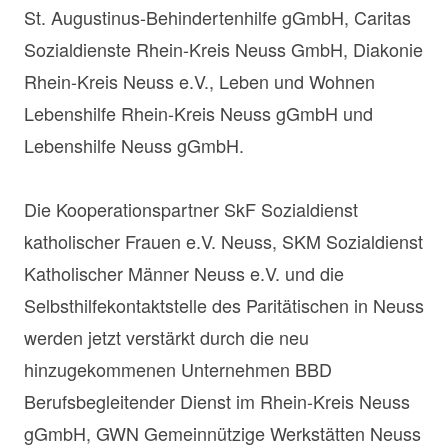
St. Augustinus-Behindertenhilfe gGmbH, Caritas
Sozialdienste Rhein-Kreis Neuss GmbH, Diakonie
Rhein-Kreis Neuss e.V., Leben und Wohnen
Lebenshilfe Rhein-Kreis Neuss gGmbH und
Lebenshilfe Neuss gGmbH.
Die Kooperationspartner SkF Sozialdienst
katholischer Frauen e.V. Neuss, SKM Sozialdienst
Katholischer Männer Neuss e.V. und die
Selbsthilfekontaktstelle des Paritätischen in Neuss
werden jetzt verstärkt durch die neu
hinzugekommenen Unternehmen BBD
Berufsbegleitender Dienst im Rhein-Kreis Neuss
gGmbH, GWN Gemeinnützige Werkstätten Neuss