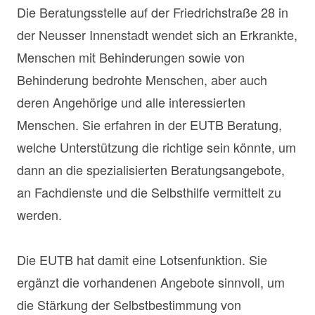
Die Beratungsstelle auf der Friedrichstraße 28 in
der Neusser Innenstadt wendet sich an Erkrankte,
Menschen mit Behinderungen sowie von
Behinderung bedrohte Menschen, aber auch
deren Angehörige und alle interessierten
Menschen. Sie erfahren in der EUTB Beratung,
welche Unterstützung die richtige sein könnte, um
dann an die spezialisierten Beratungsangebote,
an Fachdienste und die Selbsthilfe vermittelt zu
werden.
Die EUTB hat damit eine Lotsenfunktion. Sie
ergänzt die vorhandenen Angebote sinnvoll, um
die Stärkung der Selbstbestimmung von