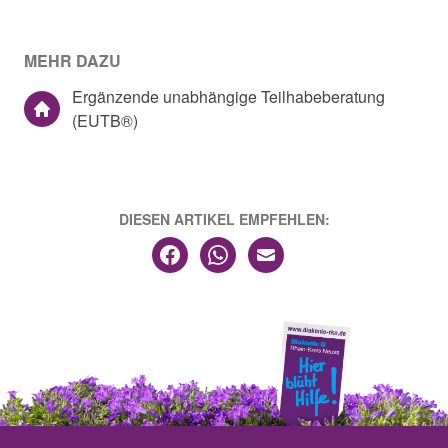
MEHR DAZU
Ergänzende unabhängige Teilhabeberatung
(EUTB®)
DIESEN ARTIKEL EMPFEHLEN: