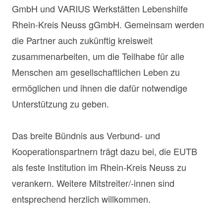
GmbH und VARIUS Werkstätten Lebenshilfe
Rhein-Kreis Neuss gGmbH. Gemeinsam werden
die Partner auch zukünftig kreisweit
zusammenarbeiten, um die Teilhabe für alle
Menschen am gesellschaftlichen Leben zu
ermöglichen und ihnen die dafür notwendige
Unterstützung zu geben.
Das breite Bündnis aus Verbund- und
Kooperationspartnern trägt dazu bei, die EUTB
als feste Institution im Rhein-Kreis Neuss zu
verankern. Weitere Mitstreiter/-innen sind
entsprechend herzlich willkommen.