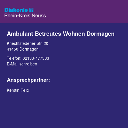
Ambulant Betreutes Wohnen Dormagen
Knechtstedener Str. 20
41450 Dormagen
Telefon:
02133-477333
E-Mail schreiben
Ansprechpartner:
Kerstin Felix