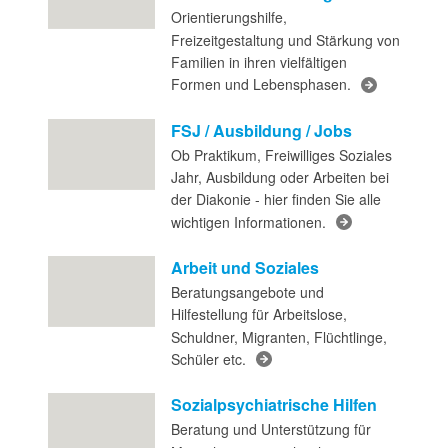
Orientierungshilfe,
Freizeitgestaltung und Stärkung von
Familien in ihren vielfältigen
Formen und Lebensphasen.
FSJ / Ausbildung / Jobs
Ob Praktikum, Freiwilliges Soziales
Jahr, Ausbildung oder Arbeiten bei
der Diakonie - hier finden Sie alle
wichtigen Informationen.
Arbeit und Soziales
Beratungsangebote und
Hilfestellung für Arbeitslose,
Schuldner, Migranten, Flüchtlinge,
Schüler etc.
Sozialpsychiatrische Hilfen
Beratung und Unterstützung für