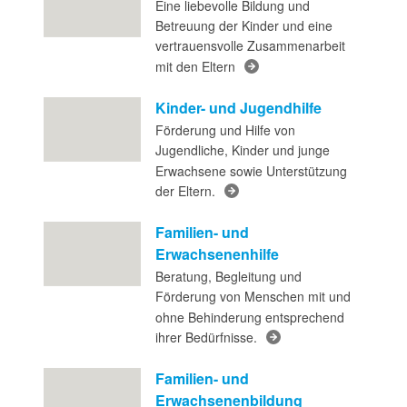
Eine liebevolle Bildung und
Betreuung der Kinder und eine
vertrauensvolle Zusammenarbeit
mit den Eltern
Kinder- und Jugendhilfe
Förderung und Hilfe von
Jugendliche, Kinder und junge
Erwachsene sowie Unterstützung
der Eltern.
Familien- und
Erwachsenenhilfe
Beratung, Begleitung und
Förderung von Menschen mit und
ohne Behinderung entsprechend
ihrer Bedürfnisse.
Familien- und
Erwachsenenbildung