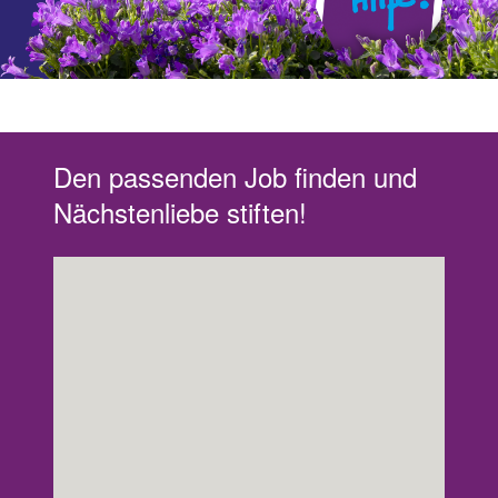
Den passenden Job finden und
Nächstenliebe stiften!