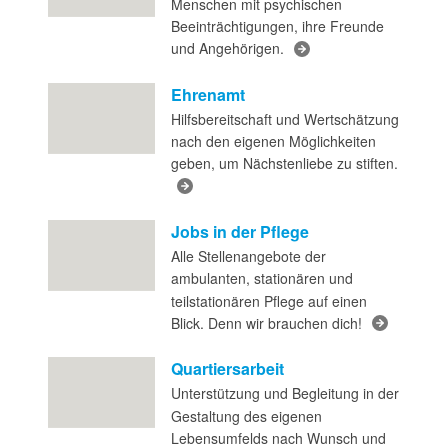
Menschen mit psychischen
Beeinträchtigungen, ihre Freunde
und Angehörigen.
Ehrenamt
Hilfsbereitschaft und Wertschätzung
nach den eigenen Möglichkeiten
geben, um Nächstenliebe zu stiften.
Jobs in der Pflege
Alle Stellenangebote der
ambulanten, stationären und
teilstationären Pflege auf einen
Blick. Denn wir brauchen dich!
Quartiersarbeit
Unterstützung und Begleitung in der
Gestaltung des eigenen
Lebensumfelds nach Wunsch und