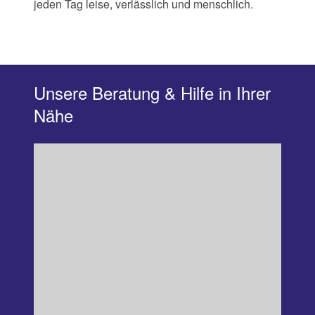
jeden Tag leise, verlässlich und menschlich.
Unsere Beratung & Hilfe in Ihrer
Nähe