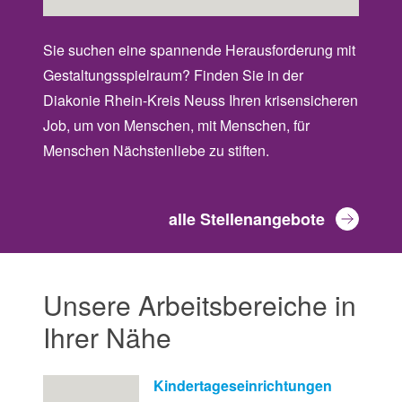
Sie suchen eine spannende Herausforderung mit
Gestaltungsspielraum? Finden Sie in der
Diakonie Rhein-Kreis Neuss Ihren krisensicheren
Job, um von Menschen, mit Menschen, für
Menschen Nächstenliebe zu stiften.
alle Stellenangebote
Unsere Arbeitsbereiche in
Ihrer Nähe
Kindertageseinrichtungen