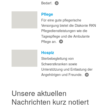
Bedarf.
Pflege
Für eine gute pflegerische
Versorgung bietet die Diakonie RKN
Pflegedienstleistungen wie die
Tagespflege und die Ambulante
Pflege an.
Hospiz
Sterbebegleitung von
Schwerstkranken sowie
Unterstützung und Entlastung der
Angehörigen und Freunde.
Unsere aktuellen
Nachrichten kurz notiert