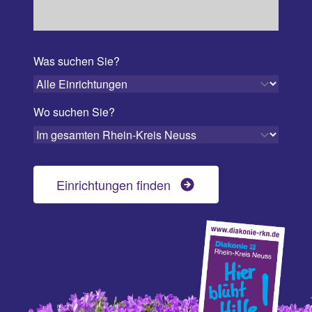
Was suchen Sie?
Wo suchen Sie?
Einrichtungen finden