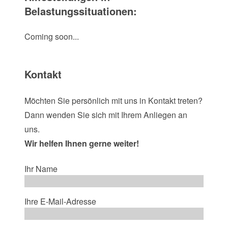
Belastungssituationen:
Coming soon...
Kontakt
Möchten Sie persönlich mit uns in Kontakt treten?
Dann wenden Sie sich mit Ihrem Anliegen an
uns.
Wir helfen Ihnen gerne weiter!
Ihr Name
Ihre E-Mail-Adresse