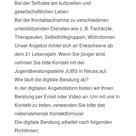
Bei der Teilhabe am kulturellen und
gesellschaftlichen Leben
Bei der Kontaktaufnahme zu verschiedenen
unterstützenden Diensten wie z. B. Fachärzte,
Therapeuten, Selbsthilfegruppen, Wohnformen
Unser Angebot richtet sich an Erwachsene ab
dem 21 Lebensjahr. Wenn Sie jünger sind,
nehmen Sie bitte Kontakt mit der
Jugendberatungsstelle JUBS in Neuss
auf.
Wie läuft die digitale Beratung ab?
In der digitalen Angebotsform bieten wir Ihnen
Beratung per Email oder Video an. Um mit uns in
Kontakt zu treten, verwenden Sie bitte das
nebenstehende Kontaktformular.
Die digitale Beratung arbeitet nach folgenden
Richtlinien: