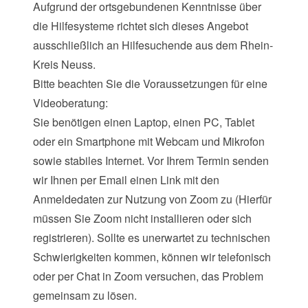
Aufgrund der ortsgebundenen Kenntnisse über
die Hilfesysteme richtet sich dieses Angebot
ausschließlich an Hilfesuchende aus dem Rhein-
Kreis Neuss.
Bitte beachten Sie die Voraussetzungen für eine
Videoberatung:
Sie benötigen einen Laptop, einen PC, Tablet
oder ein Smartphone mit Webcam und Mikrofon
sowie stabiles Internet. Vor Ihrem Termin senden
wir Ihnen per Email einen Link mit den
Anmeldedaten zur Nutzung von Zoom zu (Hierfür
müssen Sie Zoom nicht installieren oder sich
registrieren). Sollte es unerwartet zu technischen
Schwierigkeiten kommen, können wir telefonisch
oder per Chat in Zoom versuchen, das Problem
gemeinsam zu lösen.