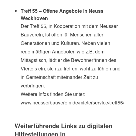
Treff 55 – Offene Angebote in Neuss
Weckhoven
Der Treff 55, in Kooperation mit dem Neusser
Bauverein, ist offen für Menschen aller
Generationen und Kulturen. Neben vielen
regelmäßigen Angeboten wie z.B. dem
Mittagstisch, lädt er die Bewohner*innen des
Viertels ein, sich zu treffen, wohl zu fühlen und
in Gemeinschaft miteinander Zeit zu
verbringen.
Weitere Infos finden Sie unter:
www.neusserbauverein.de/
mieterservice/treff55/
Weiterführende Links zu digitalen
Hilfestellungen in