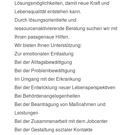
Lösungsmöglichkeiten, damit neue Kraft und
Lebensqualität entstehen kann.
Durch lösungsorientierte und
ressourcenaktivierende Beratung suchen wir mit
Ihnen passgenaue Hilfen.
Wir bieten Ihnen Unterstützung:
Zur emotionalen Entlastung
Bei der Alltagsbewältigung
Bei der Problembewältigung
Im Umgang mit der Erkrankung
Bei der Entwicklung neuer Lebensperspektiven
Bei Behördenangelegenheiten
Bei der Beantragung von Maßnahmen und
Leistungen
Bei der Zusammenarbeit mit dem Jobcenter
Bei der Gestaltung sozialer Kontakte