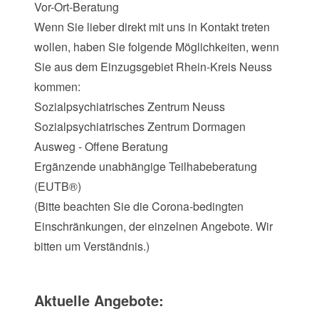
Vor-Ort-Beratung
Wenn Sie lieber direkt mit uns in Kontakt treten
wollen, haben Sie folgende Möglichkeiten, wenn
Sie aus dem Einzugsgebiet Rhein-Kreis Neuss
kommen:
Sozialpsychiatrisches Zentrum Neuss
Sozialpsychiatrisches Zentrum Dormagen
Ausweg - Offene Beratung
Ergänzende unabhängige Teilhabeberatung
(EUTB®)
(Bitte beachten Sie die Corona-bedingten
Einschränkungen, der einzelnen Angebote. Wir
bitten um Verständnis.)
Aktuelle Angebote: