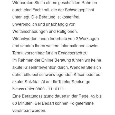
Wir beraten Sie in einem geschützten Rahmen
durch eine Fachkraft, die der Schweigepflicht
unterliegt. Die Beratung ist kostenfrei,
unverbindlich und unabhängig von
Weltanschauungen und Religionen.
Wir antworten Ihnen innerhalb von 2 Werktagen
und senden Ihnen weitere Informationen sowie
Terminvorschläge für ein Erstgespräch zu.
Im Rahmen der Online Beratung führen wir keine
akute Krisenintervention durch. Wenden Sie sich
daher bitte bei schwerwiegenden Krisen oder bei
akuter Suizidalität an die
TelefonSeelsorge
Neuss
unter 0800 - 1110111.
Eine Beratungssitzung dauert in der Regel 45 bis
60 Minuten. Bei Bedarf können Folgetermine
vereinbart werden.