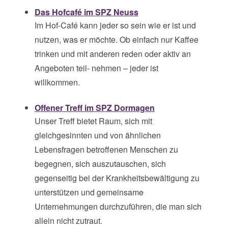
Das Hofcafé im SPZ Neuss
Im Hof-Café kann jeder so sein wie er ist und
nutzen, was er möchte. Ob einfach nur Kaffee
trinken und mit anderen reden oder aktiv an
Angeboten teil- nehmen – jeder ist
willkommen.
Offener Treff im SPZ Dormagen
Unser Treff bietet Raum, sich mit
gleichgesinnten und von ähnlichen
Lebensfragen betroffenen Menschen zu
begegnen, sich auszutauschen, sich
gegenseitig bei der Krankheitsbewältigung zu
unterstützen und gemeinsame
Unternehmungen durchzuführen, die man sich
allein nicht zutraut.