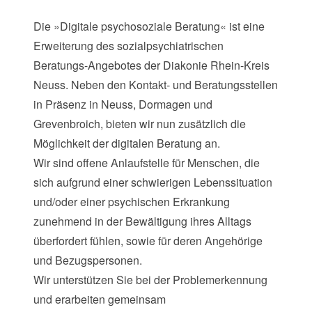
Die »Digitale psychosoziale Beratung« ist eine
Erweiterung des sozialpsychiatrischen
Beratungs-Angebotes der Diakonie Rhein-Kreis
Neuss. Neben den Kontakt- und Beratungsstellen
in Präsenz in Neuss, Dormagen und
Grevenbroich, bieten wir nun zusätzlich die
Möglichkeit der digitalen Beratung an.
Wir sind offene Anlaufstelle für Menschen, die
sich aufgrund einer schwierigen Lebenssituation
und/oder einer psychischen Erkrankung
zunehmend in der Bewältigung ihres Alltags
überfordert fühlen, sowie für deren Angehörige
und Bezugspersonen.
Wir unterstützen Sie bei der Problemerkennung
und erarbeiten gemeinsam