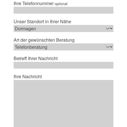
Ihre Telefonnummer
optional
Unser Standort in Ihrer Nähe
Art der gewünschten Beratung
Betreff Ihrer Nachricht
Ihre Nachricht