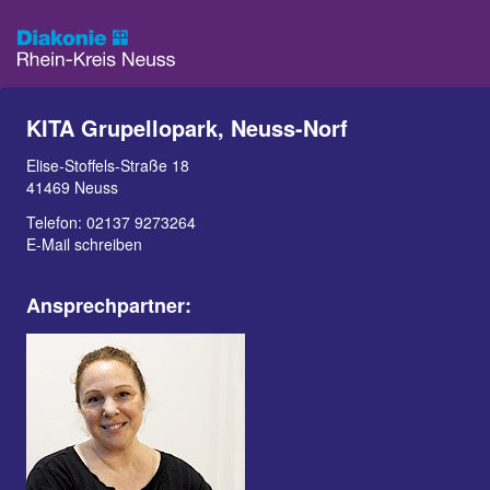
KITA Grupellopark, Neuss-Norf
Elise-Stoffels-Straße 18
41469 Neuss
Telefon:
02137 9273264
E-Mail schreiben
Ansprechpartner: