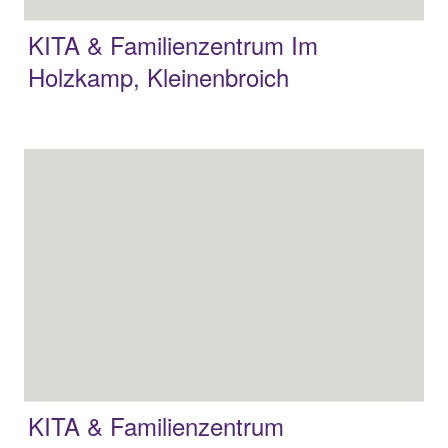
KITA & Familienzentrum Im
Holzkamp, Kleinenbroich
KITA & Familienzentrum