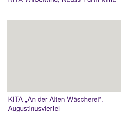
KITA „An der Alten Wäscherei“,
Augustinusviertel