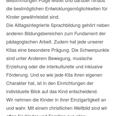
Bestimmungen Folge leistet und darüber hinaus
die bestmöglichen Entwicklungsmöglichkeiten für
Kinder gewährleistet sind.
Die Alltagsintegrierte Sprachbildung gehört neben
anderen Bildungsbereichen zum Fundament der
pädagogischen Arbeit. Zudem hat jede unserer
Kitas eine besondere Prägung. Die Schwerpunkte
sind unter Anderem Bewegung, musische
Erziehung oder die interkulturelle und inklusive
Förderung. Und so wie jede Kita ihren eigenen
Charakter hat, ist in den Einrichtungen der
individuelle Blick auf das Kind entscheidend.
Wir nehmen die Kinder in ihrer Einzigartigkeit an
und wahr. Mit einem christlichen Weltbild sind wir