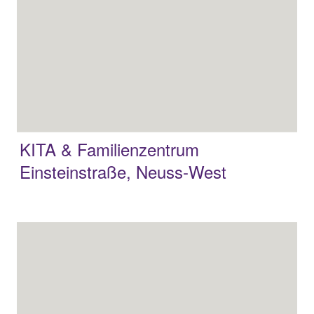
KITA & Familienzentrum
Einsteinstraße, Neuss-West