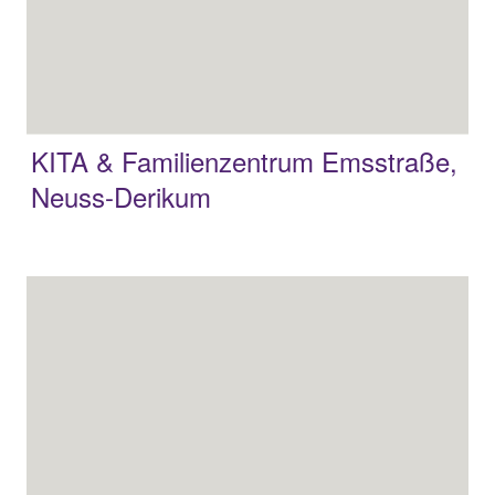
KITA & Familienzentrum Emsstraße,
Neuss-Derikum