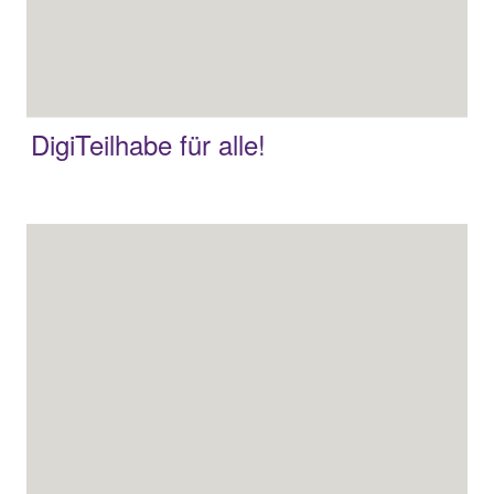
DigiTeilhabe für alle!