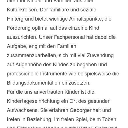
offen für Kinder und Familien aus allen
Kulturkreisen. Der familiäre und soziale
Hintergrund bietet wichtige Anhaltspunkte, die
Förderung optimal auf das einzelne Kind
auszurichten. Unser Fachpersonal hat dabei die
Aufgabe, eng mit den Familien
zusammenzuarbeiten, sich mit viel Zuwendung
auf Augenhöhe des Kindes zu begeben und
professionelle Instrumente wie beispielsweise die
Bildungsdokumentation einzusetzen.
Für die uns anvertrauten Kinder ist die
Kindertageseinrichtung ein Ort des gesunden
Aufwachsens. Sie erfahren Geborgenheit und
treten in Beziehung. Im freien Spiel, beim Toben