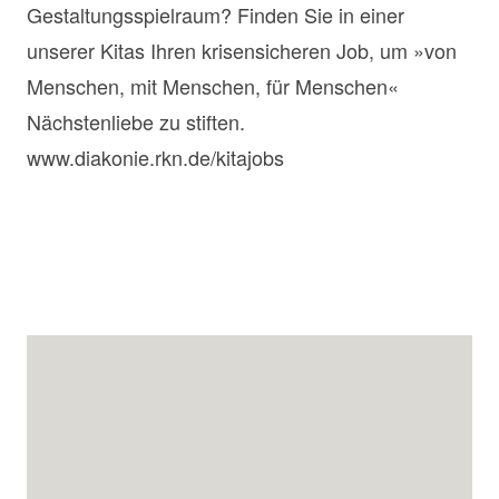
Gestaltungsspielraum? Finden Sie in einer
unserer Kitas Ihren krisensicheren Job, um »von
Menschen, mit Menschen, für Menschen«
Nächstenliebe zu stiften.
www.diakonie.rkn.de/kitajobs