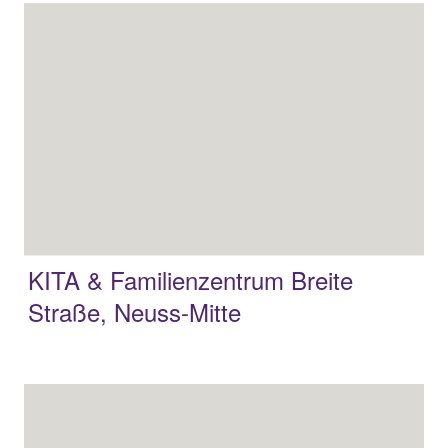
KITA & Familienzentrum Breite
Straße, Neuss-Mitte