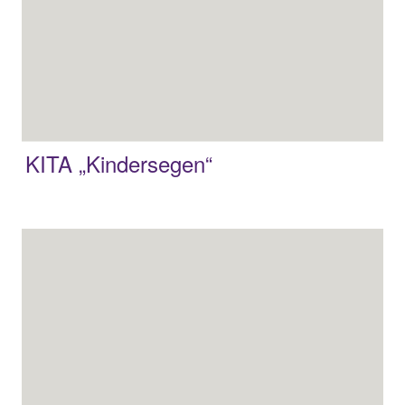
KITA „Kindersegen“