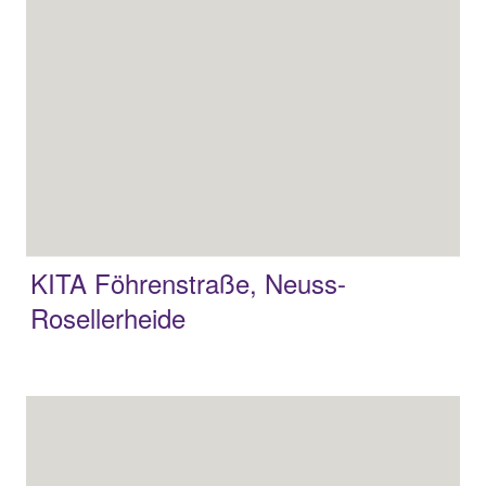
KITA Föhrenstraße, Neuss-
Rosellerheide