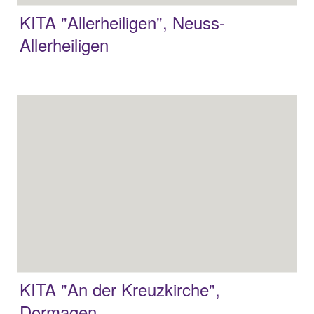
KITA "Allerheiligen", Neuss-
Allerheiligen
KITA "An der Kreuzkirche",
Dormagen