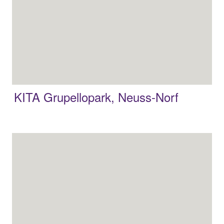
KITA Grupellopark, Neuss-Norf