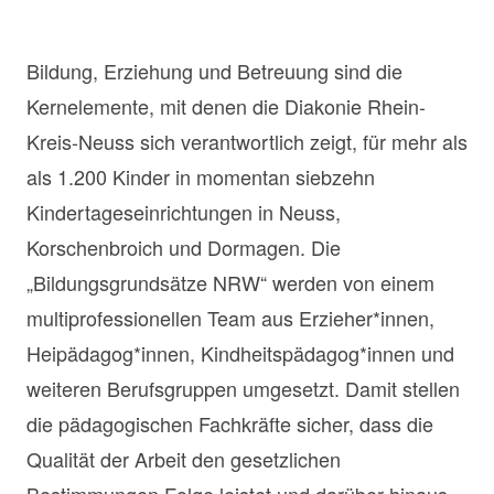
Bildung, Erziehung und Betreuung sind die
Kernelemente, mit denen die Diakonie Rhein-
Kreis-Neuss sich verantwortlich zeigt, für mehr als
als 1.200 Kinder in momentan siebzehn
Kindertageseinrichtungen in Neuss,
Korschenbroich und Dormagen. Die
„Bildungsgrundsätze NRW“ werden von einem
multiprofessionellen Team aus Erzieher*innen,
Heipädagog*innen, Kindheitspädagog*innen und
weiteren Berufsgruppen umgesetzt. Damit stellen
die pädagogischen Fachkräfte sicher, dass die
Qualität der Arbeit den gesetzlichen