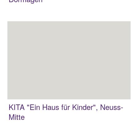
KITA "Ein Haus für Kinder", Neuss-
Mitte