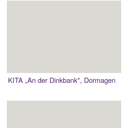
KITA „An der Dinkbank", Dormagen