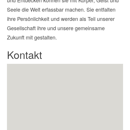
und Entdecken können sie mit Körper, Geist und
Seele die Welt erfassbar machen. Sie entfalten
ihre Persönlichkeit und werden als Teil unserer
Gesellschaft ihre und unsere gemeinsame
Zukunft mit gestalten.
Kontakt