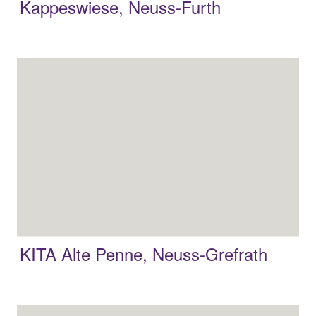
Kappeswiese, Neuss-Furth
KITA Alte Penne, Neuss-Grefrath