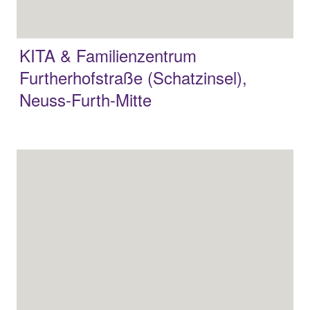
KITA & Familienzentrum
Furtherhofstraße (Schatzinsel),
Neuss-Furth-Mitte