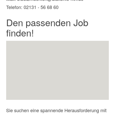
Telefon: 02131 - 56 68 60
Den passenden Job
finden!
Sie suchen eine spannende Herausforderung mit