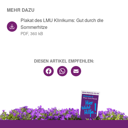
MEHR DAZU
Plakat des LMU Klinikums: Gut durch die
Sommerhitze
PDF, 360 kB
DIESEN ARTIKEL EMPFEHLEN: