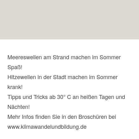
Meereswellen am Strand machen im Sommer
Spaß!
Hitzewellen in der Stadt machen im Sommer
krank!
Tipps und Tricks ab 30° C an heißen Tagen und
Nächten!
Mehr Infos finden Sie in den Broschüren bei
www.klimawandelundbildung.de